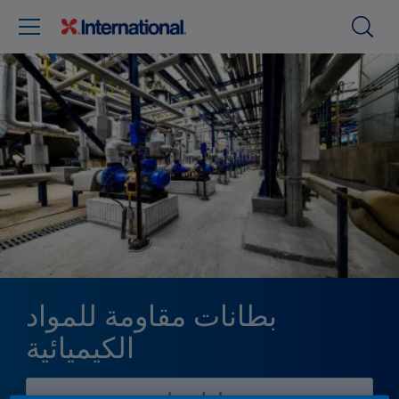
بطانات مقاومة للمواد
الكيميائية
تواصل معنا