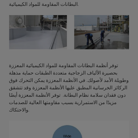
البطانات المقاومة للمواد الكيميائية.
توفر أنظمة البطانات المقاومة للمواد الكيميائية المعززة
بحصيرة الألياف الزجاجية متعددة الطبقات حماية مذهلة
وطويلة الأمد لأصولك. في الأنظمة المعززة يمكن التحرك فوق
الركائز الخرسانية المطبق عليها الأنظمة المعززة وقد تتشقق
دون فقدان سلامة نظام البطانة. توفر الأنظمة المعززة أيضًا
مزيدًا من الاستمرارية بسبب مقاومتها العالية للصدمات
والاحتكاك.