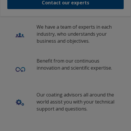
Contact our experts
We have a team of experts in each
industry, who understands your
business and objectives.
Benefit from our continuous
innovation and scientific expertise.
Our coating advisors all around the
world assist you with your technical
support and questions.