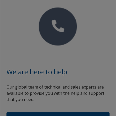
We are here to help
Our global team of technical and sales experts are
available to provide you with the help and support
that you need.