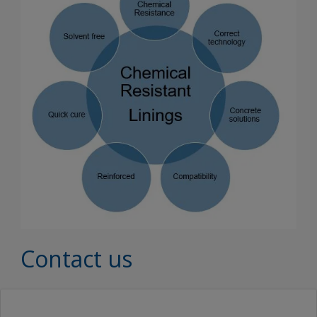
Contact us