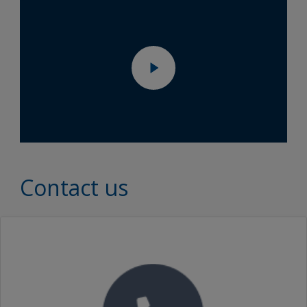
Contact us