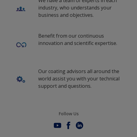
We have a team of experts in each
industry, who understands your
business and objectives.
Benefit from our continuous
innovation and scientific expertise.
Our coating advisors all around the
world assist you with your technical
support and questions.
Follow Us