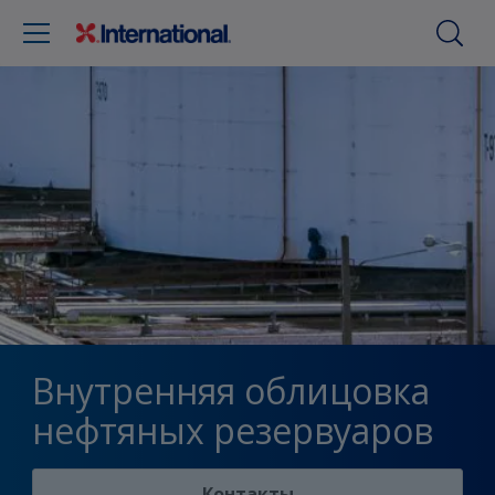
Внутренняя облицовка
нефтяных резервуаров
Контакты