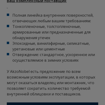
Ваш комплексный поставщик
Полная линейка внутренних поверхностей,
отвечающих любым вашим требованиям:
Тонкопленочные, толстопленочные,
армированные или предназначенные для
обнаружения утечек
Эпоксидные, винилэфирные, силикатные,
уретановые или цементные
Отверждение: стандартное, ускоренное или
осуществляемое в зимних условиях
У AkzoNobel есть предложение по всем
возможным условиям эксплуатации, в которых
могут оказаться владелец или монтажник, что
позволяет сократить количество требуемой
внутренней облицовки и поставщиков.