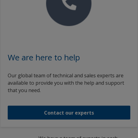
We are here to help
Our global team of technical and sales experts are
available to provide you with the help and support
that you need.
Contact our experts